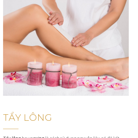
TẨY LÔNG