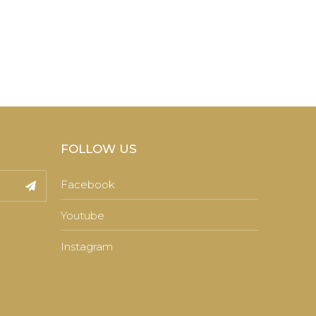
FOLLOW US
Facebook
Youtube
Instagram