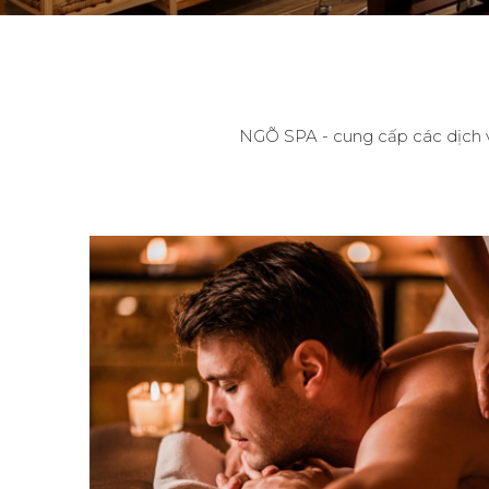
NGÕ SPA - cung cấp các dịch 