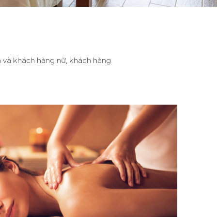
 và khách hàng nữ, khách hàng