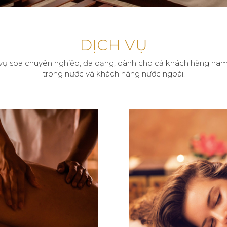
DỊCH VỤ
vụ spa chuyên nghiệp, đa dạng, dành cho cả khách hàng nam
trong nước và khách hàng nước ngoài.