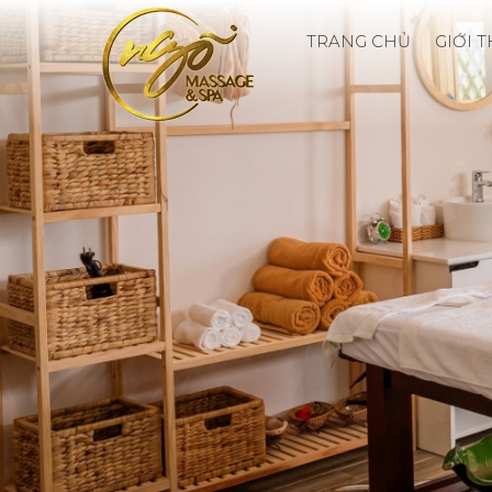
TRANG CHỦ
GIỚI 