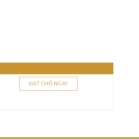
ĐẶT CHỖ NGAY