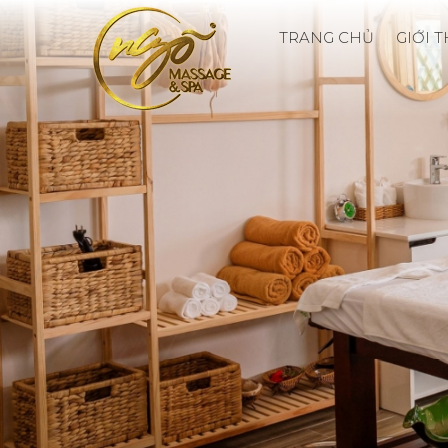
TRANG CHỦ
GIỚI 