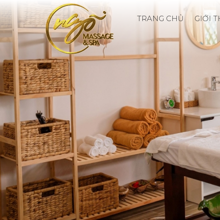
TRANG CHỦ
GIỚI 